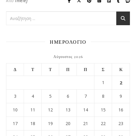
Από
imelef
ΗΜΕΡΟΛΟΓΙΟ
Αύγουστος 2026
Δ
Τ
Τ
Π
Π
Σ
Κ
1
2
3
4
5
6
7
8
9
10
11
12
13
14
15
16
17
18
19
20
21
22
23