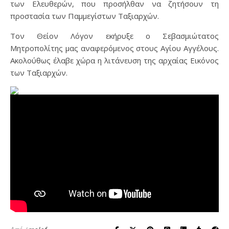
των Ελευθερών, που προσήλθαν να ζητήσουν τη
προστασία των Παμμεγίστων Ταξιαρχών.
Τον Θείον Λόγον εκήρυξε ο Σεβασμιώτατος
Μητροπολίτης μας αναφερόμενος στους Αγίου Αγγέλους.
Ακολούθως έλαβε χώρα η λιτάνευση της αρχαίας Εικόνος
των Ταξιαρχών.