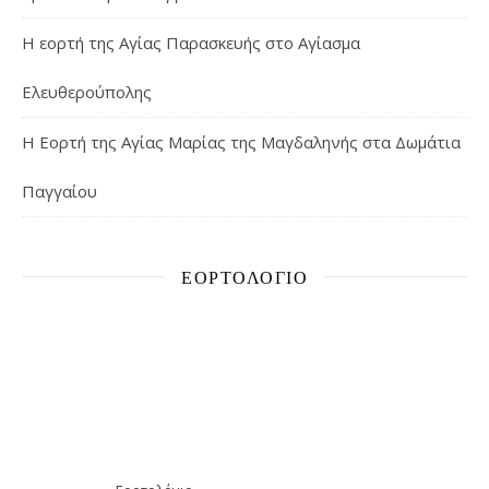
Η εορτή της Αγίας Παρασκευής στο Αγίασμα
Ελευθερούπολης
H Εορτή της Αγίας Μαρίας της Μαγδαληνής στα Δωμάτια
Παγγαίου
ΕΟΡΤΟΛΌΓΙΟ