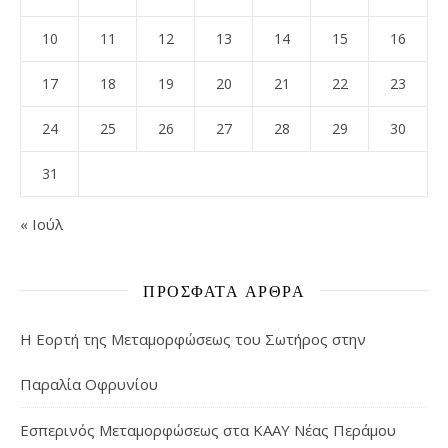
10
11
12
13
14
15
16
17
18
19
20
21
22
23
24
25
26
27
28
29
30
31
« Ιούλ
ΠΡΌΣΦΑΤΑ ΆΡΘΡΑ
Η Εορτή της Μεταμορφώσεως του Σωτήρος στην
Παραλία Οφρυνίου
Εσπερινός Μεταμορφώσεως στα ΚΑΑΥ Νέας Περάμου