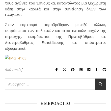
τους αγώνες του Έθνους και κατακτώντας μια ξεχωριστή
θέση στην καρδιά και στην συνείδηση όλων των
Ελλήνων».
Στον εορτασμό παραβρέθηκαν μεταξύ άλλων,
εκπρόσωποι των πολιτικών και στρατιωτικών αρχών της
περιοχής, εκπρόσωποι της Πρωτοβάθμιας και
Δευτεροβάθμιας Εκπαίδευσης και απόστρατοι
αξιωματικοί.
Από
imelef
ΗΜΕΡΟΛΟΓΙΟ