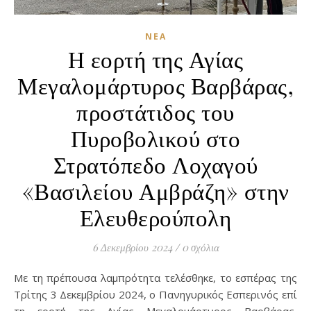
ΝΈΑ
Η εορτή της Αγίας
Μεγαλομάρτυρος Βαρβάρας,
προστάτιδος του
Πυροβολικού στο
Στρατόπεδο Λοχαγού
«Βασιλείου Αμβράζη» στην
Ελευθερούπολη
6 Δεκεμβρίου 2024
/
0 σχόλια
Με τη πρέπουσα λαμπρότητα τελέσθηκε, το εσπέρας της
Τρίτης 3 Δεκεμβρίου 2024, ο Πανηγυρικός Εσπερινός επί