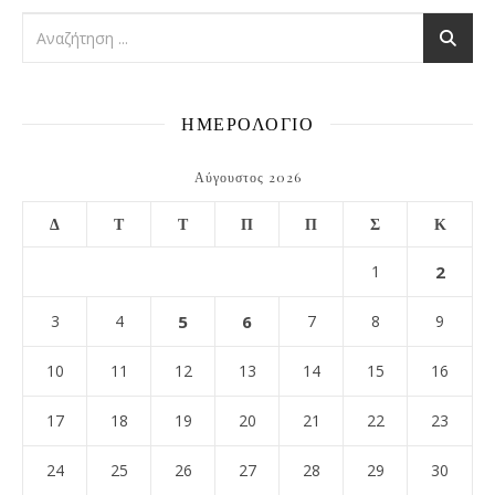
ΗΜΕΡΟΛΟΓΙΟ
Αύγουστος 2026
Δ
Τ
Τ
Π
Π
Σ
Κ
1
2
3
4
5
6
7
8
9
10
11
12
13
14
15
16
17
18
19
20
21
22
23
24
25
26
27
28
29
30