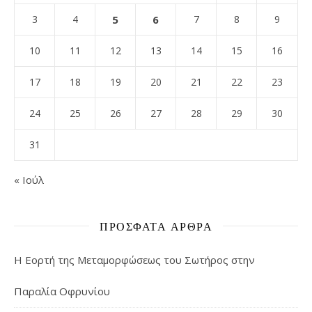
3
4
5
6
7
8
9
10
11
12
13
14
15
16
17
18
19
20
21
22
23
24
25
26
27
28
29
30
31
« Ιούλ
ΠΡΌΣΦΑΤΑ ΆΡΘΡΑ
Η Εορτή της Μεταμορφώσεως του Σωτήρος στην
Παραλία Οφρυνίου