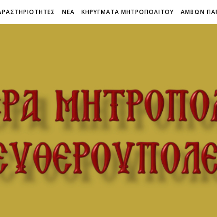
ΔΡΑΣΤΗΡΙΟΤΗΤΕΣ
ΝΕΑ
ΚΗΡΥΓΜΑΤΑ ΜΗΤΡΟΠΟΛΙΤΟΥ
ΑΜΒΩΝ ΠΑ