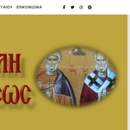
ΓΓΑΙΟΥ
ΕΠΙΚΟΙΝΩΝΙΑ