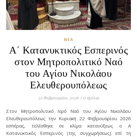
ΝΈΑ
Α΄ Κατανυκτικός Εσπερινός
στον Μητροπολιτικό Ναό
του Αγίου Νικολάου
Ελευθερουπόλεως
22 Φεβρουαρίου 2026
/
0 σχόλια
Στον Μητροπολιτικό Ιερό Ναό του Αγίου Νικολάου
Ελευθερουπόλεως την Κυριακή 22 Φεβρουαρίου 2026
εσπέρας, τελέσθηκε σε κλίμα κατανύξεως ο Α΄
Κατανυκτικός Εσπερινός (της συγχωρήσεως) επί τη