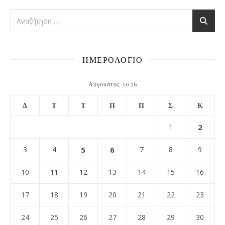
ΗΜΕΡΟΛΟΓΙΟ
Αύγουστος 2026
Δ
Τ
Τ
Π
Π
Σ
Κ
1
2
3
4
5
6
7
8
9
10
11
12
13
14
15
16
17
18
19
20
21
22
23
24
25
26
27
28
29
30