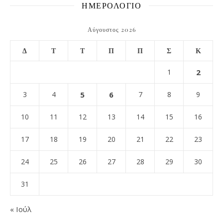
ΗΜΕΡΟΛΟΓΙΟ
Αύγουστος 2026
Δ
Τ
Τ
Π
Π
Σ
Κ
1
2
3
4
5
6
7
8
9
10
11
12
13
14
15
16
17
18
19
20
21
22
23
24
25
26
27
28
29
30
31
« Ιούλ