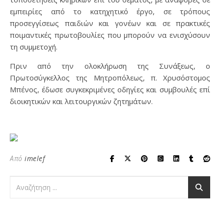
εμπειρίες από το κατηχητικό έργο, σε τρόπους
προσεγγίσεως παιδιών και γονέων και σε πρακτικές
ποιμαντικές πρωτοβουλίες που μπορούν να ενισχύσουν
τη συμμετοχή.
Πριν από την ολοκλήρωση της Συνάξεως, ο
Πρωτοσύγκελλος της Μητροπόλεως, π. Χρυσόστομος
Μπένος, έδωσε συγκεκριμένες οδηγίες και συμβουλές επί
διοικητικών και λειτουργικών ζητημάτων.
Από
imelef