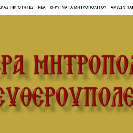
ΔΡΑΣΤΗΡΙΟΤΗΤΕΣ
ΝΕΑ
ΚΗΡΥΓΜΑΤΑ ΜΗΤΡΟΠΟΛΙΤΟΥ
ΑΜΒΩΝ ΠΑ