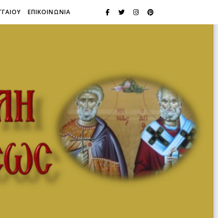
ΓΓΑΙΟΥ
ΕΠΙΚΟΙΝΩΝΙΑ