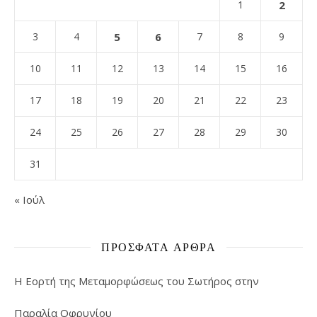
1
2
3
4
5
6
7
8
9
10
11
12
13
14
15
16
17
18
19
20
21
22
23
24
25
26
27
28
29
30
31
« Ιούλ
ΠΡΌΣΦΑΤΑ ΆΡΘΡΑ
Η Εορτή της Μεταμορφώσεως του Σωτήρος στην
Παραλία Οφρυνίου