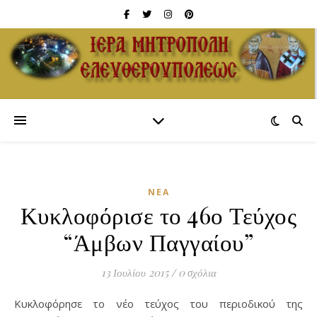
ΝΈΑ
Κυκλοφόρισε το 46ο Τεύχος
“Άμβων Παγγαίου”
13 Ιουλίου 2015
/
0 σχόλια
Κυκλοφόρησε το νέο τεύχος του περιοδικού της