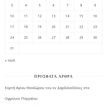
3
4
5
6
7
8
9
10
11
12
13
14
15
16
17
18
19
20
21
22
23
24
25
26
27
28
29
30
31
« Ιούλ
ΠΡΌΣΦΑΤΑ ΆΡΘΡΑ
Εορτή Αγίου Θεοδώρου του εν Δαρδανελλίοις στο
Οφρύνιο Παγγαίου