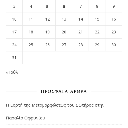
3
4
5
6
7
8
9
10
11
12
13
14
15
16
17
18
19
20
21
22
23
24
25
26
27
28
29
30
31
« Ιούλ
ΠΡΌΣΦΑΤΑ ΆΡΘΡΑ
Η Εορτή της Μεταμορφώσεως του Σωτήρος στην
Παραλία Οφρυνίου