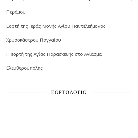
Περάμου
Εορτή της Ιεράς Μονής Αγίου Παντελεήμονος
Χρυσοκάστρου Παγγαίου
Η εορτή της Αγίας Παρασκευής στο Αγίασμα
Ελευθερούπολης
ΕΟΡΤΟΛΌΓΙΟ