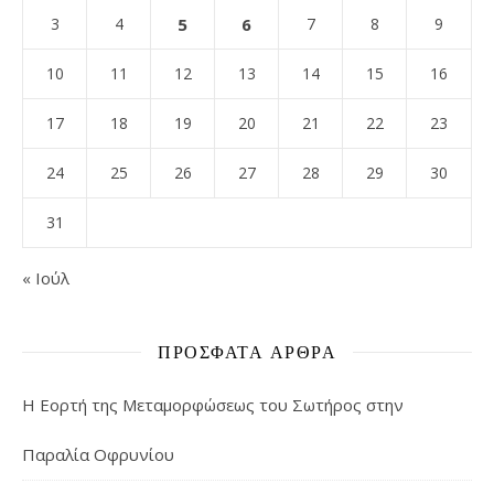
3
4
5
6
7
8
9
10
11
12
13
14
15
16
17
18
19
20
21
22
23
24
25
26
27
28
29
30
31
« Ιούλ
ΠΡΌΣΦΑΤΑ ΆΡΘΡΑ
Η Εορτή της Μεταμορφώσεως του Σωτήρος στην
Παραλία Οφρυνίου