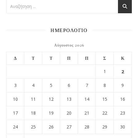
ΗΜΕΡΟΛΟΓΙΟ
Αύγουστος 2026
Δ
Τ
Τ
Π
Π
Σ
Κ
1
2
3
4
5
6
7
8
9
10
11
12
13
14
15
16
17
18
19
20
21
22
23
24
25
26
27
28
29
30