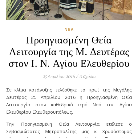
ΝΈΑ
Προηγιασμένη Θεία
Λειτουργία της Μ. Δευτέρας
στον Ι. Ν. Αγίου Ελευθερίου
25 Απριλίου 2016
/
0 σχόλια
Σε κλίμα κατάνυξης τελέσθηκε το πρωί της Μεγάλης
Δευτέρας 25 Απριλίου 2016 η Προηγιασμένη Θεία
Λειτουργία στον καθεδρικό ιερό Ναό του Αγίου
Ελευθερίου Ελευθερουπόλεως.
Την Προηγιασμένη Θεία Λειτουργία ετέλεσε ο
Σεβασμιώτατος Μητροπολίτης μας κ. Χρυσόστομος