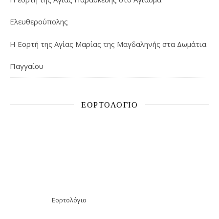
Ελευθερούπολης
H Εορτή της Αγίας Μαρίας της Μαγδαληνής στα Δωμάτια
Παγγαίου
ΕΟΡΤΟΛΌΓΙΟ
Εορτολόγιο