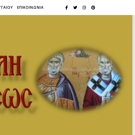
ΓΓΑΙΟΥ
ΕΠΙΚΟΙΝΩΝΙΑ