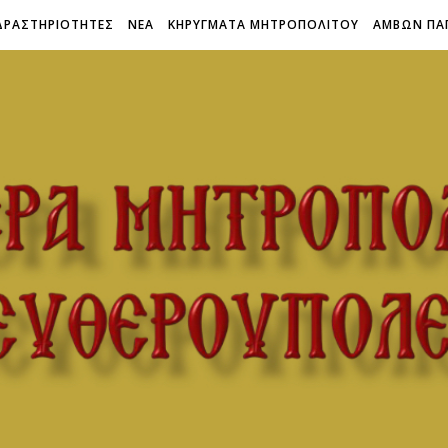
ΔΡΑΣΤΗΡΙΟΤΗΤΕΣ
ΝΕΑ
ΚΗΡΥΓΜΑΤΑ ΜΗΤΡΟΠΟΛΙΤΟΥ
ΑΜΒΩΝ ΠΑ