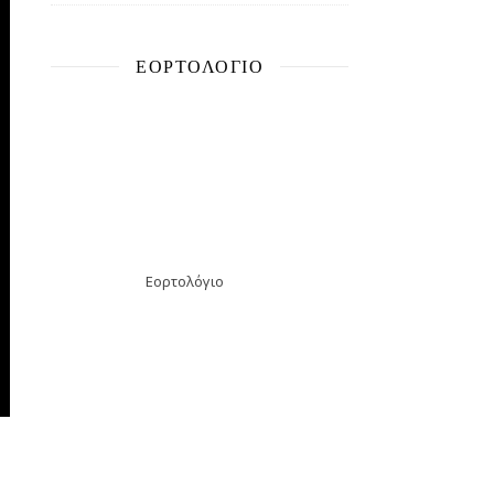
ΕΟΡΤΟΛΌΓΙΟ
Εορτολόγιο