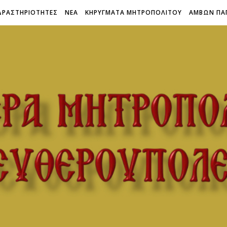
ΔΡΑΣΤΗΡΙΟΤΗΤΕΣ
ΝΕΑ
ΚΗΡΥΓΜΑΤΑ ΜΗΤΡΟΠΟΛΙΤΟΥ
ΑΜΒΩΝ ΠΑ