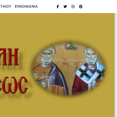
ΓΓΑΙΟΥ
ΕΠΙΚΟΙΝΩΝΙΑ