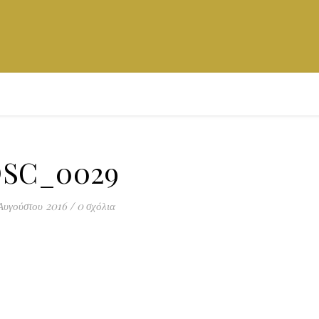
SC_0029
Αυγούστου 2016
/
0 σχόλια