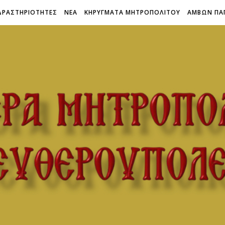
ΔΡΑΣΤΗΡΙΟΤΗΤΕΣ
ΝΕΑ
ΚΗΡΥΓΜΑΤΑ ΜΗΤΡΟΠΟΛΙΤΟΥ
ΑΜΒΩΝ ΠΑ