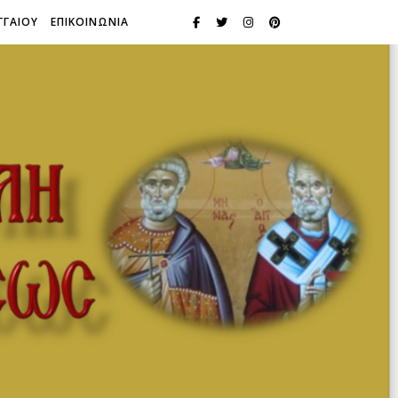
ΓΓΑΙΟΥ
ΕΠΙΚΟΙΝΩΝΙΑ