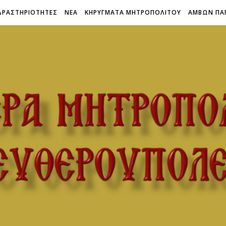
ΔΡΑΣΤΗΡΙΟΤΗΤΕΣ
ΝΕΑ
ΚΗΡΥΓΜΑΤΑ ΜΗΤΡΟΠΟΛΙΤΟΥ
ΑΜΒΩΝ ΠΑ