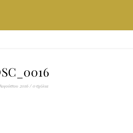
SC_0016
Αυγούστου 2016
/
0 σχόλια