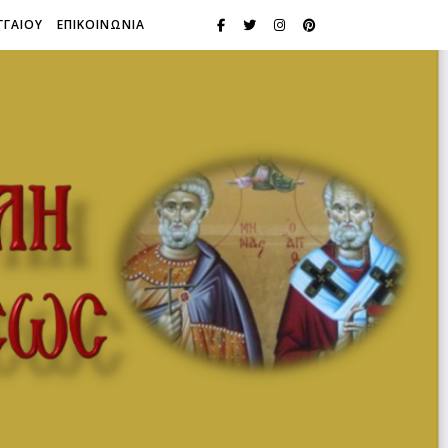
ΓΓΑΙΟΥ
ΕΠΙΚΟΙΝΩΝΙΑ