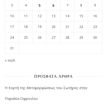
3
4
5
6
7
8
9
10
11
12
13
14
15
16
17
18
19
20
21
22
23
24
25
26
27
28
29
30
31
« Ιούλ
ΠΡΌΣΦΑΤΑ ΆΡΘΡΑ
Η Εορτή της Μεταμορφώσεως του Σωτήρος στην
Παραλία Οφρυνίου