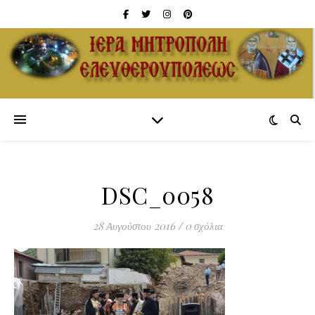
DSC_0058
28 Αυγούστου 2016
/
0 σχόλια