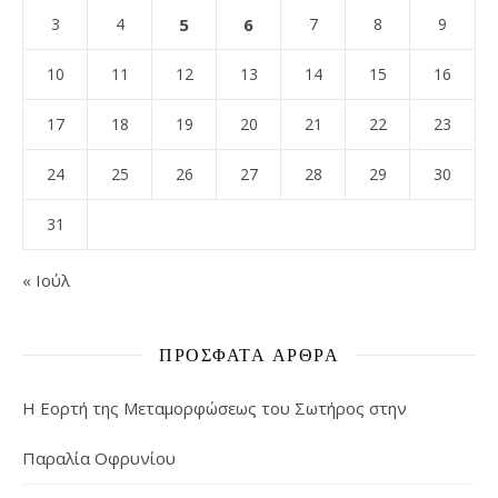
3
4
5
6
7
8
9
10
11
12
13
14
15
16
17
18
19
20
21
22
23
24
25
26
27
28
29
30
31
« Ιούλ
ΠΡΌΣΦΑΤΑ ΆΡΘΡΑ
Η Εορτή της Μεταμορφώσεως του Σωτήρος στην
Παραλία Οφρυνίου