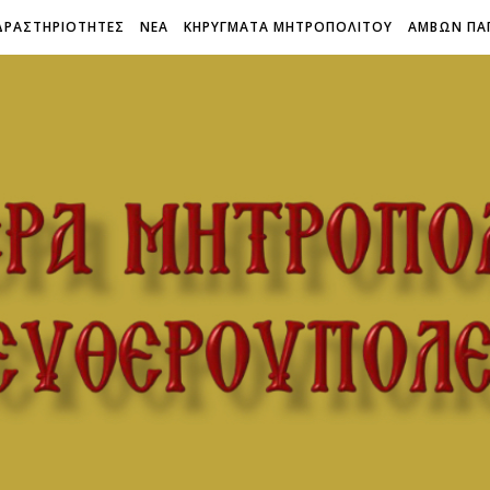
ΔΡΑΣΤΗΡΙΟΤΗΤΕΣ
ΝΕΑ
ΚΗΡΥΓΜΑΤΑ ΜΗΤΡΟΠΟΛΙΤΟΥ
ΑΜΒΩΝ ΠΑ