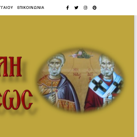
ΓΓΑΙΟΥ
ΕΠΙΚΟΙΝΩΝΙΑ