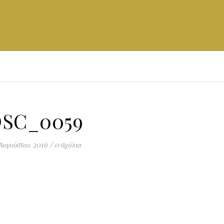
SC_0059
Αυγούστου 2016
/
0 σχόλια