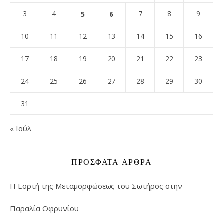
3
4
5
6
7
8
9
10
11
12
13
14
15
16
17
18
19
20
21
22
23
24
25
26
27
28
29
30
31
« Ιούλ
ΠΡΌΣΦΑΤΑ ΆΡΘΡΑ
Η Εορτή της Μεταμορφώσεως του Σωτήρος στην
Παραλία Οφρυνίου