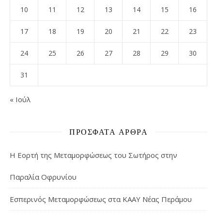
10
11
12
13
14
15
16
17
18
19
20
21
22
23
24
25
26
27
28
29
30
31
« Ιούλ
ΠΡΌΣΦΑΤΑ ΆΡΘΡΑ
Η Εορτή της Μεταμορφώσεως του Σωτήρος στην
Παραλία Οφρυνίου
Εσπερινός Μεταμορφώσεως στα ΚΑΑΥ Νέας Περάμου