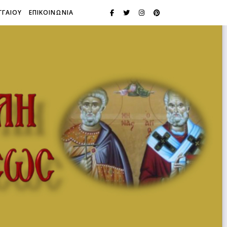
ΓΓΑΙΟΥ
ΕΠΙΚΟΙΝΩΝΙΑ