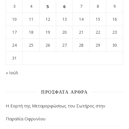
3
4
5
6
7
8
9
10
11
12
13
14
15
16
17
18
19
20
21
22
23
24
25
26
27
28
29
30
31
« Ιούλ
ΠΡΌΣΦΑΤΑ ΆΡΘΡΑ
Η Εορτή της Μεταμορφώσεως του Σωτήρος στην
Παραλία Οφρυνίου