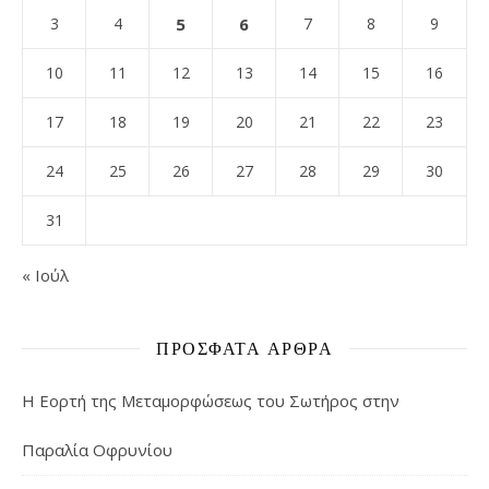
3
4
5
6
7
8
9
10
11
12
13
14
15
16
17
18
19
20
21
22
23
24
25
26
27
28
29
30
31
« Ιούλ
ΠΡΌΣΦΑΤΑ ΆΡΘΡΑ
Η Εορτή της Μεταμορφώσεως του Σωτήρος στην
Παραλία Οφρυνίου