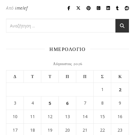
Από
imelef
ΗΜΕΡΟΛΟΓΙΟ
Αύγουστος 2026
Δ
Τ
Τ
Π
Π
Σ
Κ
1
2
3
4
5
6
7
8
9
10
11
12
13
14
15
16
17
18
19
20
21
22
23