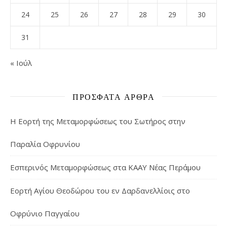
24
25
26
27
28
29
30
31
« Ιούλ
ΠΡΌΣΦΑΤΑ ΆΡΘΡΑ
Η Εορτή της Μεταμορφώσεως του Σωτήρος στην
Παραλία Οφρυνίου
Εσπερινός Μεταμορφώσεως στα ΚΑΑΥ Νέας Περάμου
Εορτή Αγίου Θεοδώρου του εν Δαρδανελλίοις στο
Οφρύνιο Παγγαίου