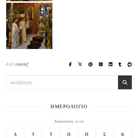
Από
imelef
ΗΜΕΡΟΛΟΓΙΟ
Αύγουστος 2026
Δ
Τ
Τ
Π
Π
Σ
Κ