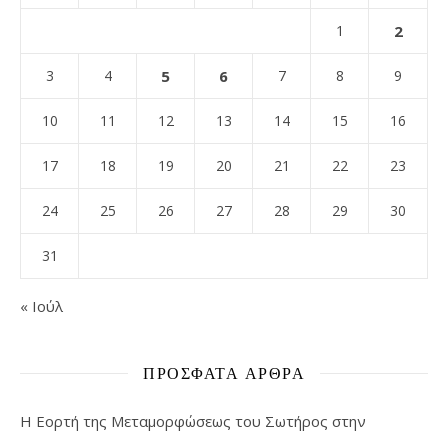
1
2
3
4
5
6
7
8
9
10
11
12
13
14
15
16
17
18
19
20
21
22
23
24
25
26
27
28
29
30
31
« Ιούλ
ΠΡΌΣΦΑΤΑ ΆΡΘΡΑ
Η Εορτή της Μεταμορφώσεως του Σωτήρος στην