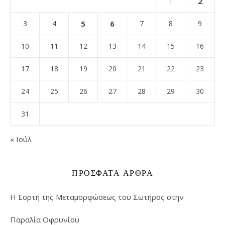
1
2
3
4
5
6
7
8
9
10
11
12
13
14
15
16
17
18
19
20
21
22
23
24
25
26
27
28
29
30
31
« Ιούλ
ΠΡΌΣΦΑΤΑ ΆΡΘΡΑ
Η Εορτή της Μεταμορφώσεως του Σωτήρος στην
Παραλία Οφρυνίου