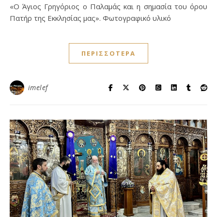
«Ο Άγιος Γρηγόριος ο Παλαμάς και η σημασία του όρου
Πατήρ της Εκκλησίας μας». Φωτογραφικό υλικό
ΠΕΡΙΣΣΌΤΕΡΑ
imelef