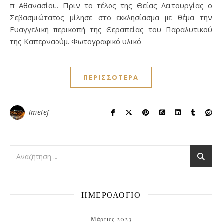
π Αθανασίου. Πριν το τέλος της Θείας Λειτουργίας ο
Σεβασμιώτατος μίλησε στο εκκλησίασμα με θέμα την
Ευαγγελική περικοπή της Θεραπείας του Παραλυτικού
της Καπερναούμ. Φωτογραφικό υλικό
ΠΕΡΙΣΣΌΤΕΡΑ
imelef
ΗΜΕΡΟΛΟΓΙΟ
Μάρτιος 2023