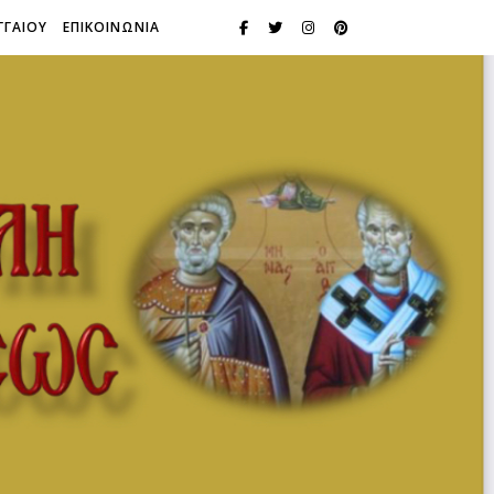
ΓΓΑΙΟΥ
ΕΠΙΚΟΙΝΩΝΙΑ