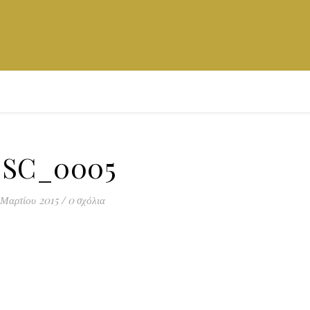
SC_0005
 Μαρτίου 2015
/
0 σχόλια