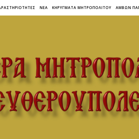
ΔΡΑΣΤΗΡΙΟΤΗΤΕΣ
ΝΕΑ
ΚΗΡΥΓΜΑΤΑ ΜΗΤΡΟΠΟΛΙΤΟΥ
ΑΜΒΩΝ ΠΑ