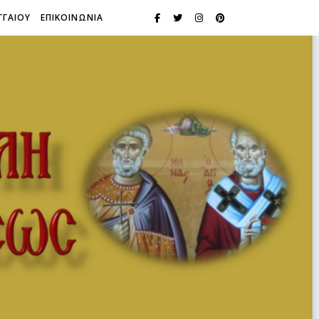
ΓΓΑΙΟΥ
ΕΠΙΚΟΙΝΩΝΙΑ