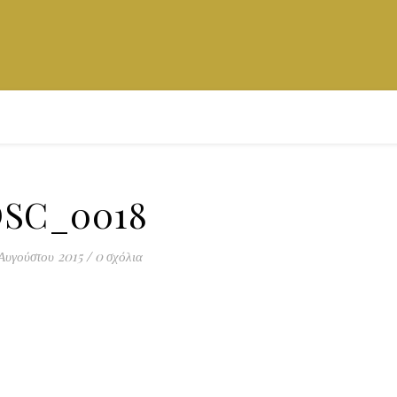
SC_0018
Αυγούστου 2015
/
0 σχόλια