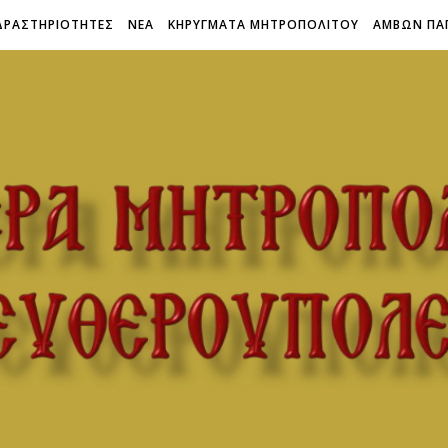
ΔΡΑΣΤΗΡΙΟΤΗΤΕΣ
ΝΕΑ
ΚΗΡΥΓΜΑΤΑ ΜΗΤΡΟΠΟΛΙΤΟΥ
ΑΜΒΩΝ ΠΑ