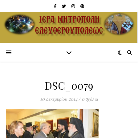
DSC_0079
10 Δεκεμβρίου 2014
/
0 σχόλια