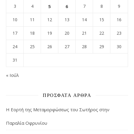
3
4
5
6
7
8
9
10
11
12
13
14
15
16
17
18
19
20
21
22
23
24
25
26
27
28
29
30
31
« Ιούλ
ΠΡΌΣΦΑΤΑ ΆΡΘΡΑ
Η Εορτή της Μεταμορφώσεως του Σωτήρος στην
Παραλία Οφρυνίου