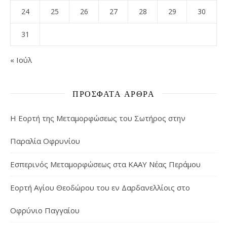
24
25
26
27
28
29
30
31
« Ιούλ
ΠΡΌΣΦΑΤΑ ΆΡΘΡΑ
Η Εορτή της Μεταμορφώσεως του Σωτήρος στην
Παραλία Οφρυνίου
Εσπερινός Μεταμορφώσεως στα ΚΑΑΥ Νέας Περάμου
Εορτή Αγίου Θεοδώρου του εν Δαρδανελλίοις στο
Οφρύνιο Παγγαίου