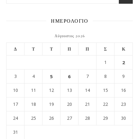
ΗΜΕΡΟΛΟΓΙΟ
Αύγουστος 2026
Δ
Τ
Τ
Π
Π
Σ
Κ
1
2
3
4
5
6
7
8
9
10
11
12
13
14
15
16
17
18
19
20
21
22
23
24
25
26
27
28
29
30
31