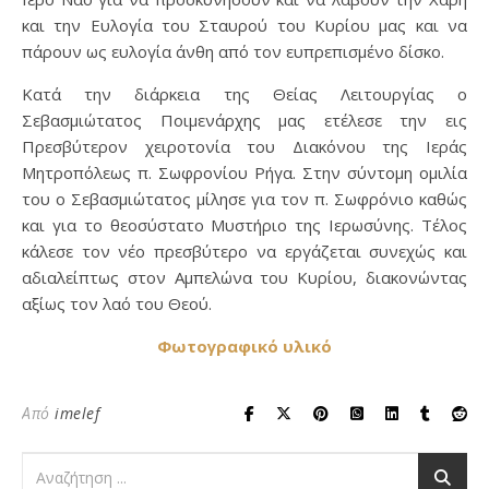
και την Ευλογία του Σταυρού του Κυρίου μας και να
πάρουν ως ευλογία άνθη από τον ευπρεπισμένο δίσκο.
Κατά την διάρκεια της Θείας Λειτουργίας ο
Σεβασμιώτατος Ποιμενάρχης μας ετέλεσε την εις
Πρεσβύτερον χειροτονία του Διακόνου της Ιεράς
Μητροπόλεως π. Σωφρονίου Ρήγα. Στην σύντομη ομιλία
του ο Σεβασμιώτατος μίλησε για τον π. Σωφρόνιο καθώς
και για το θεοσύστατο Μυστήριο της Ιερωσύνης. Τέλος
κάλεσε τον νέο πρεσβύτερο να εργάζεται συνεχώς και
αδιαλείπτως στον Αμπελώνα του Κυρίου, διακονώντας
αξίως τον λαό του Θεού.
Φωτογραφικό υλικό
Από
imelef