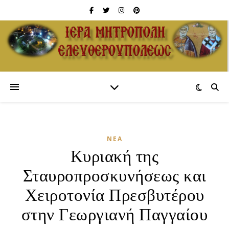
ΝΈΑ
Κυριακή της
Σταυροπροσκυνήσεως και
Χειροτονία Πρεσβυτέρου
στην Γεωργιανή Παγγαίου