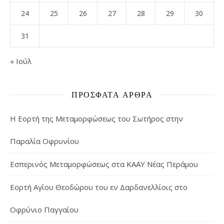
24
25
26
27
28
29
30
31
« Ιούλ
ΠΡΌΣΦΑΤΑ ΆΡΘΡΑ
Η Εορτή της Μεταμορφώσεως του Σωτήρος στην
Παραλία Οφρυνίου
Εσπερινός Μεταμορφώσεως στα ΚΑΑΥ Νέας Περάμου
Εορτή Αγίου Θεοδώρου του εν Δαρδανελλίοις στο
Οφρύνιο Παγγαίου