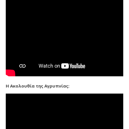
Η Ακολουθία της Αγρυπνίας: