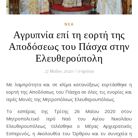
ΝΈΑ
Αγρυπνία επί τη εορτή της
Αποδόσεως του Πάσχα στην
Ελευθερούπολη
27 Μαΐου 2020
/
0 σχόλια
Με λαμπρότητα και σε κλίμα κατανύξεως εορτάσθηκε η
εορτή της Αποδόσεως του Πάσχα σε όλες τις ενορίες και
Ιερές Μονές της Μητροπόλεως Ελευθερουπόλεως.
Το εσπέρας της Τρίτης 26 Μαΐου 2020 στον
Μητροπολιτικό Ιερό Ναό του Αγίου Νικολάου
Ελευθερουπόλεως τελέσθηκε ο Μέγας Αρχιερατικός
Εσπερινός, η Ακολουθία του Όρθρου και εν συνεχεία η