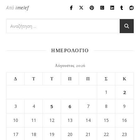
Από
imelef
ΗΜΕΡΟΛΟΓΙΟ
Αύγουστος 2026
Δ
Τ
Τ
Π
Π
Σ
Κ
1
2
3
4
5
6
7
8
9
10
11
12
13
14
15
16
17
18
19
20
21
22
23