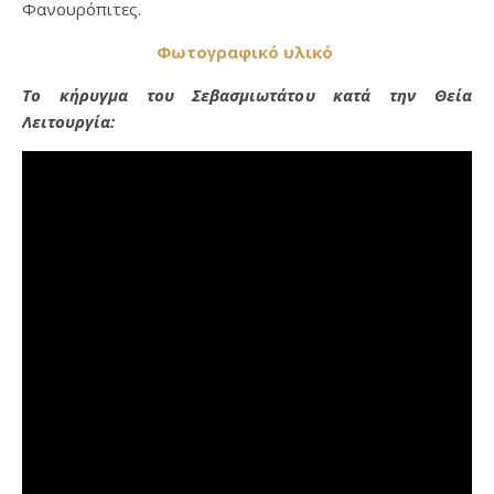
Φανουρόπιτες.
Φωτογραφικό υλικό
Το κήρυγμα του Σεβασμιωτάτου κατά την Θεία
Λειτουργία: