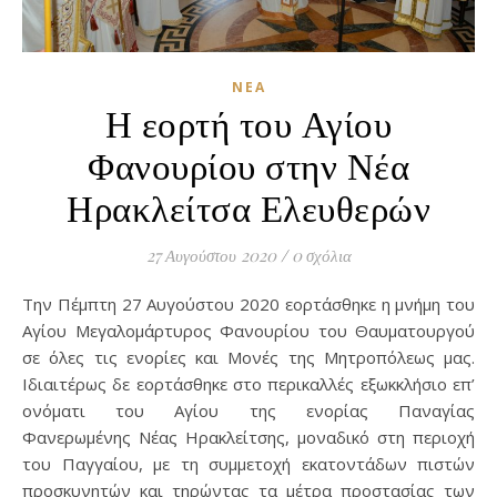
ΝΈΑ
Η εορτή του Αγίου
Φανουρίου στην Νέα
Ηρακλείτσα Ελευθερών
27 Αυγούστου 2020
/
0 σχόλια
Την Πέμπτη 27 Αυγούστου 2020 εορτάσθηκε η μνήμη του
Αγίου Μεγαλομάρτυρος Φανουρίου του Θαυματουργού
σε όλες τις ενορίες και Μονές της Μητροπόλεως μας.
Ιδιαιτέρως δε εορτάσθηκε στο περικαλλές εξωκκλήσιο επ’
ονόματι του Αγίου της ενορίας Παναγίας
Φανερωμένης Νέας Ηρακλείτσης, μοναδικό στη περιοχή
του Παγγαίου, με τη συμμετοχή εκατοντάδων πιστών
προσκυνητών και τηρώντας τα μέτρα προστασίας των