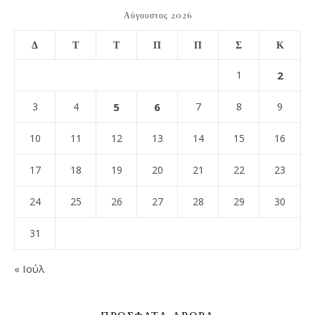
Αύγουστος 2026
Δ
Τ
Τ
Π
Π
Σ
Κ
1
2
3
4
5
6
7
8
9
10
11
12
13
14
15
16
17
18
19
20
21
22
23
24
25
26
27
28
29
30
31
« Ιούλ