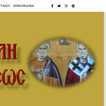
ΓΓΑΙΟΥ
ΕΠΙΚΟΙΝΩΝΙΑ