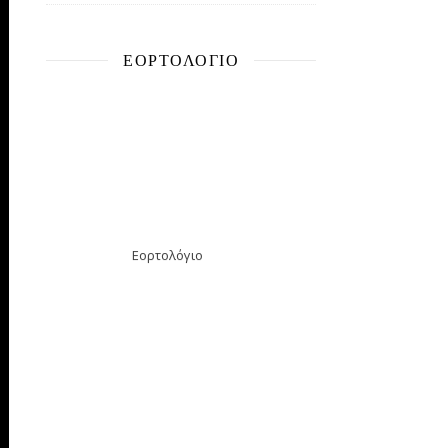
ΕΟΡΤΟΛΌΓΙΟ
Εορτολόγιο