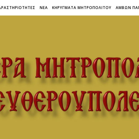
ΔΡΑΣΤΗΡΙΟΤΗΤΕΣ
ΝΕΑ
ΚΗΡΥΓΜΑΤΑ ΜΗΤΡΟΠΟΛΙΤΟΥ
ΑΜΒΩΝ ΠΑ