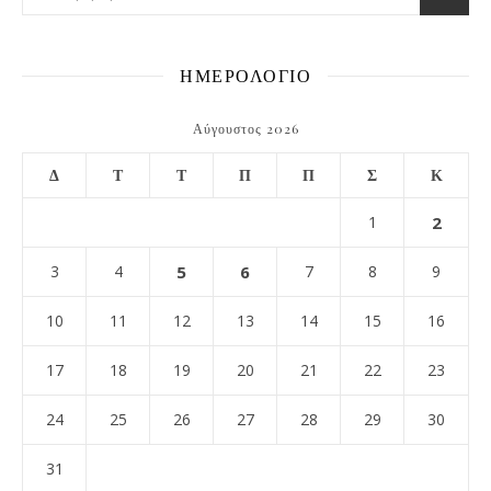
ΗΜΕΡΟΛΟΓΙΟ
Αύγουστος 2026
Δ
Τ
Τ
Π
Π
Σ
Κ
1
2
3
4
5
6
7
8
9
10
11
12
13
14
15
16
17
18
19
20
21
22
23
24
25
26
27
28
29
30
31