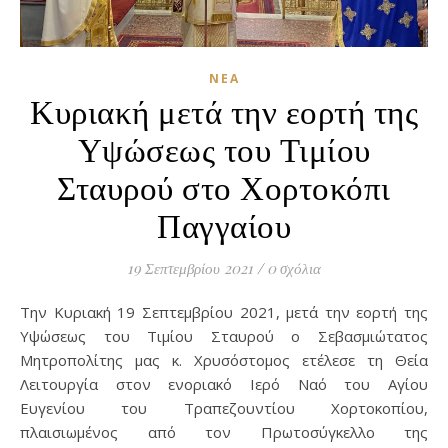
ΝΈΑ
Κυριακή μετά την εορτή της
Υψώσεως του Τιμίου
Σταυρού στο Χορτοκόπι
Παγγαίου
19 Σεπτεμβρίου 2021
/
0 σχόλια
Την Κυριακή 19 Σεπτεμβρίου 2021, μετά την εορτή της
Υψώσεως του Τιμίου Σταυρού ο Σεβασμιώτατος
Μητροπολίτης μας κ. Χρυσόστομος ετέλεσε τη Θεία
Λειτουργία στον ενοριακό Ιερό Ναό του Αγίου
Ευγενίου του Τραπεζουντίου Χορτοκοπίου,
πλαισιωμένος από τον Πρωτοσύγκελλο της