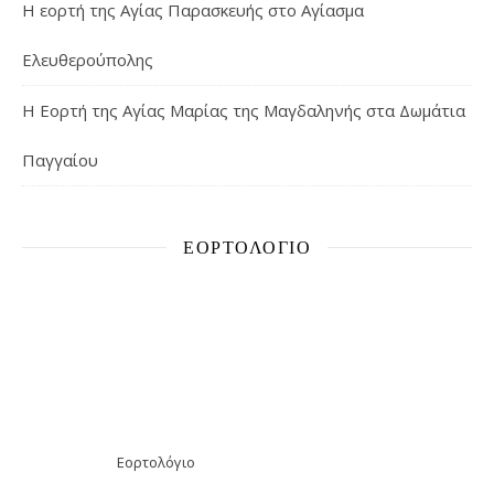
Η εορτή της Αγίας Παρασκευής στο Αγίασμα
Ελευθερούπολης
H Εορτή της Αγίας Μαρίας της Μαγδαληνής στα Δωμάτια
Παγγαίου
ΕΟΡΤΟΛΌΓΙΟ
Εορτολόγιο