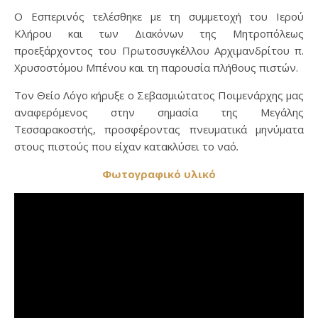
Ο Εσπερινός τελέσθηκε με τη συμμετοχή του Ιερού
Κλήρου και των Διακόνων της Μητροπόλεως
προεξάρχοντος του Πρωτοσυγκέλλου Αρχιμανδρίτου π.
Χρυσοστόμου Μπένου και τη παρουσία πλήθους πιστών.
Τον Θείο Λόγο κήρυξε ο Σεβασμιώτατος Ποιμενάρχης μας
αναφερόμενος στην σημασία της Μεγάλης
Τεσσαρακοστής, προσφέροντας πνευματικά μηνύματα
στους πιστούς που είχαν κατακλύσει το ναό
.
Φωτογραφικό υλικό