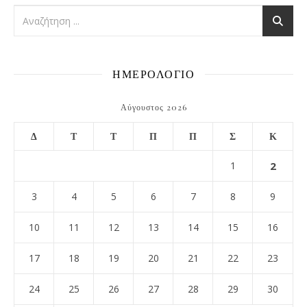
ΗΜΕΡΟΛΟΓΙΟ
Αύγουστος 2026
Δ
Τ
Τ
Π
Π
Σ
Κ
1
2
3
4
5
6
7
8
9
10
11
12
13
14
15
16
17
18
19
20
21
22
23
24
25
26
27
28
29
30