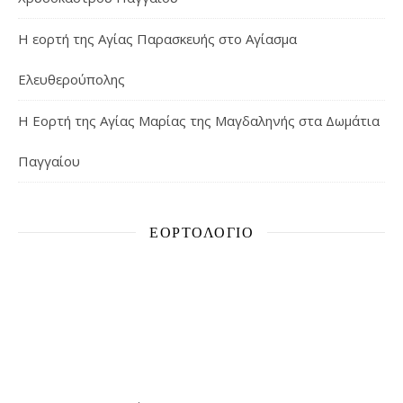
Η εορτή της Αγίας Παρασκευής στο Αγίασμα
Ελευθερούπολης
H Εορτή της Αγίας Μαρίας της Μαγδαληνής στα Δωμάτια
Παγγαίου
ΕΟΡΤΟΛΌΓΙΟ