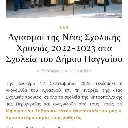
ΝΈΑ
Αγιασμοί της Νέας Σχολικής
Χρονιάς 2022-2023 στα
Σχολεία του Δήμου Παγγαίου
12 Σεπτεμβρίου 2022
/
0 σχόλια
Την Δευτέρα 12 Σεπτεμβρίου 2022 τελέσθηκε η
Ακολουθία του Αγιασμού επί τη ενάρξει της νέας
Σχολικής Χρονιάς, σε όλα τα σχολεία της Μητροπολιτικής
μας Περιφερείας και ανεγνώσθη από τους Ιερείς
το
Μήνυμα του Σεβασμιωτάτου Μητροπολίτου μας κ.
Χρυσοστόμου προς τους μαθητάς
.