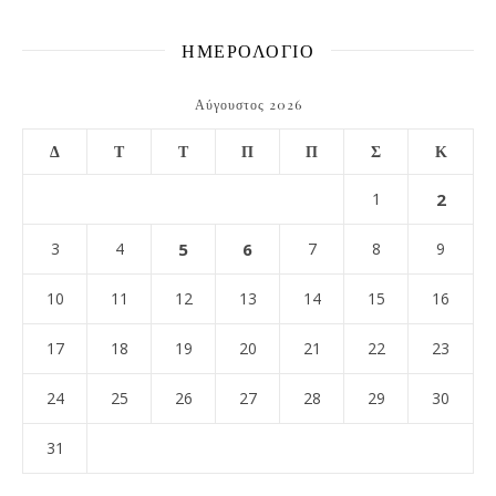
ΗΜΕΡΟΛΟΓΙΟ
Αύγουστος 2026
Δ
Τ
Τ
Π
Π
Σ
Κ
1
2
3
4
5
6
7
8
9
10
11
12
13
14
15
16
17
18
19
20
21
22
23
24
25
26
27
28
29
30
31