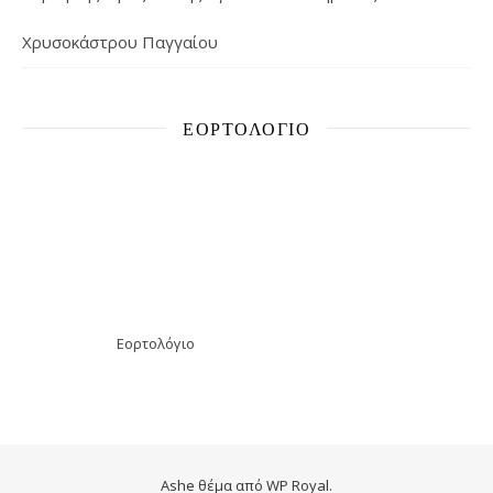
Χρυσοκάστρου Παγγαίου
ΕΟΡΤΟΛΌΓΙΟ
Εορτολόγιο
Ashe θέμα από
WP Royal
.