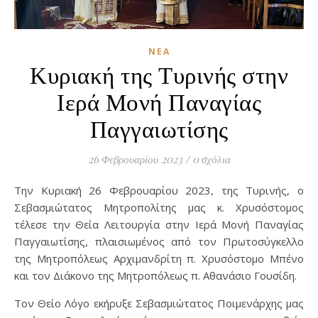
ΝΈΑ
Κυριακή της Τυρινής στην
Ιερά Μονή Παναγίας
Παγγαιωτίσης
26 Φεβρουαρίου 2023
/
0 σχόλια
Την Κυριακή 26 Φεβρουαρίου 2023, της Τυρινής, ο
Σεβασμιώτατος Μητροπολίτης μας κ. Χρυσόστομος
τέλεσε την Θεία Λειτουργία στην Ιερά Μονή Παναγίας
Παγγαιωτίσης, πλαισιωμένος από τον Πρωτοσύγκελλο
της Μητροπόλεως Αρχιμανδρίτη π. Χρυσόστομο Μπένο
και τον Διάκονο της Μητροπόλεως π. Αθανάσιο Γουσίδη.
Τον Θείο Λόγο εκήρυξε Σεβασμιώτατος Ποιμενάρχης μας