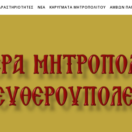
ΔΡΑΣΤΗΡΙΟΤΗΤΕΣ
ΝΕΑ
ΚΗΡΥΓΜΑΤΑ ΜΗΤΡΟΠΟΛΙΤΟΥ
ΑΜΒΩΝ ΠΑ