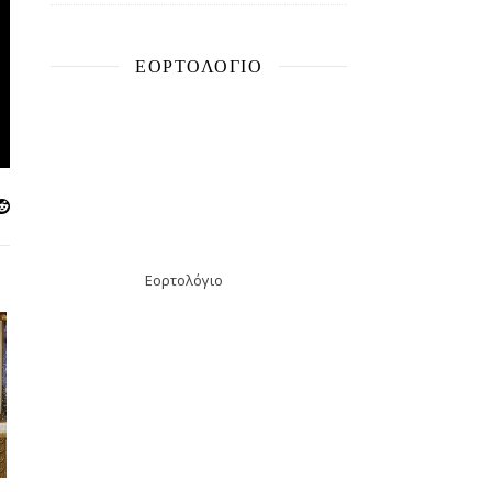
ΕΟΡΤΟΛΌΓΙΟ
Εορτολόγιο