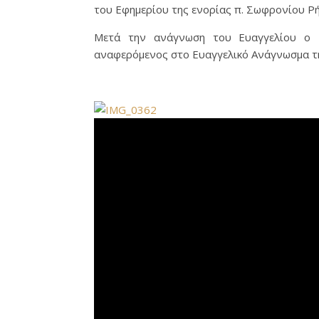
του Εφημερίου της ενορίας π. Σωφρονίου Ρή
Μετά την ανάγνωση του Ευαγγελίου ο 
αναφερόμενος στο Ευαγγελικό Ανάγνωσμα τη