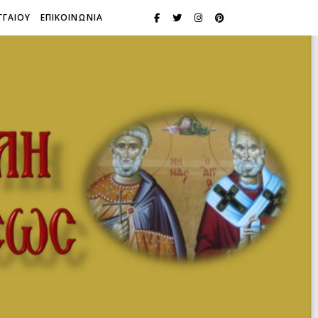
ΓΓΑΙΟΥ
ΕΠΙΚΟΙΝΩΝΙΑ