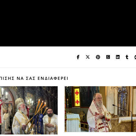
ΠΊΣΗΣ ΝΑ ΣΑΣ ΕΝΔΙΑΦΈΡΕΙ