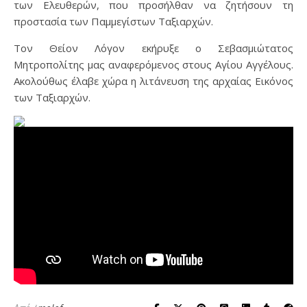
των Ελευθερών, που προσήλθαν να ζητήσουν τη
προστασία των Παμμεγίστων Ταξιαρχών.
Τον Θείον Λόγον εκήρυξε ο Σεβασμιώτατος
Μητροπολίτης μας αναφερόμενος στους Αγίου Αγγέλους.
Ακολούθως έλαβε χώρα η λιτάνευση της αρχαίας Εικόνος
των Ταξιαρχών.