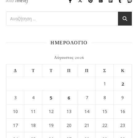
Από
imelef
ΗΜΕΡΟΛΟΓΙΟ
Αύγουστος 2026
Δ
Τ
Τ
Π
Π
Σ
Κ
1
2
3
4
5
6
7
8
9
10
11
12
13
14
15
16
17
18
19
20
21
22
23