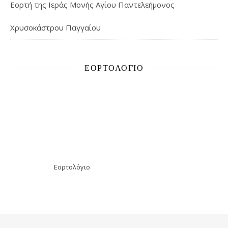
Εορτή της Ιεράς Μονής Αγίου Παντελεήμονος
Χρυσοκάστρου Παγγαίου
ΕΟΡΤΟΛΌΓΙΟ
Εορτολόγιο