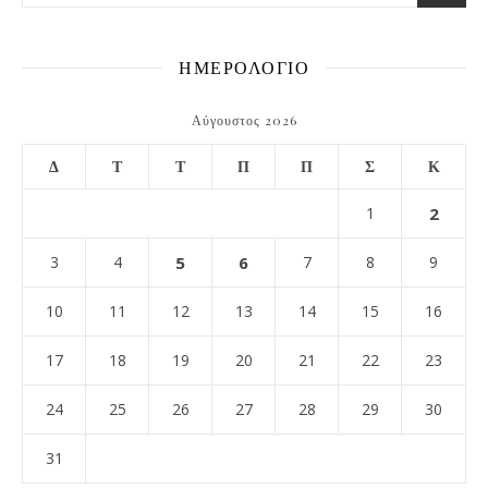
ΗΜΕΡΟΛΟΓΙΟ
Αύγουστος 2026
Δ
Τ
Τ
Π
Π
Σ
Κ
1
2
3
4
5
6
7
8
9
10
11
12
13
14
15
16
17
18
19
20
21
22
23
24
25
26
27
28
29
30
31