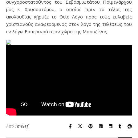
συγχοροστατούντος του Σεβασμιωτάτου Ποιμενάρχου
μας κ. Χρυσοστόμου, ο οποίος πριν το τέλος της
ακολουθίας κήρυξε το Θείο Λόγο προς τους ευλαβείς
χριστιανούς αναφερόμενος στον λόγο της τελέσεως του
εν λόγω Εσπερινού στον χώρο της Μπουζίνας.
Από
imelef