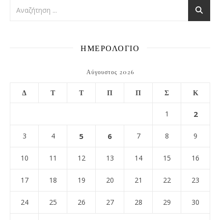
ΗΜΕΡΟΛΟΓΙΟ
Αύγουστος 2026
Δ
Τ
Τ
Π
Π
Σ
Κ
1
2
3
4
5
6
7
8
9
10
11
12
13
14
15
16
17
18
19
20
21
22
23
24
25
26
27
28
29
30