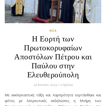
ΝΈΑ
Η Εορτή των
Πρωτοκορυφαίων
Αποστόλων Πέτρου και
Παύλου στην
Ελευθερούπολη
29 Ιουνίου 2024
/
0 σχόλια
Με εκκλησιαστική τάξη και λαμπρότητα εορτάσθηκε και
φέτος με λατρευτικές εκδηλώσεις η Μνήμη των