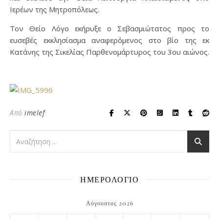
Ιερέων της Μητροπόλεως.
Τον Θείο Λόγο εκήρυξε ο Σεβασμιώτατος προς το
ευσεβές εκκλησίασμα αναφερόμενος στο βίο της εκ
Κατάνης της Σικελίας Παρθενομάρτυρος του 3ου αιώνος.
Από
imelef
ΗΜΕΡΟΛΟΓΙΟ
Αύγουστος 2026