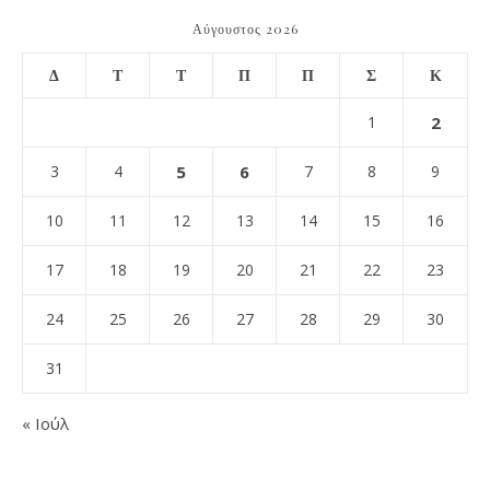
Αύγουστος 2026
Δ
Τ
Τ
Π
Π
Σ
Κ
1
2
3
4
5
6
7
8
9
10
11
12
13
14
15
16
17
18
19
20
21
22
23
24
25
26
27
28
29
30
31
« Ιούλ